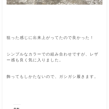
狙った感じに出来上がってたので良かった！
シンプルなカラーでの組み合わせですが、レザ
ー感も良く気に入りました。
飾ってもしかたないので、ガシガシ履きます。