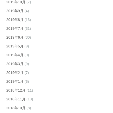
2019年10月
(7)
2019年9月
(4)
2019年8月
(13)
2019年7月
(31)
2019年6月
(30)
2019年5月
(9)
2019年4月
(9)
2019年3月
(9)
2019年2月
(7)
2019年1月
(6)
2018年12月
(11)
2018年11月
(19)
2018年10月
(8)