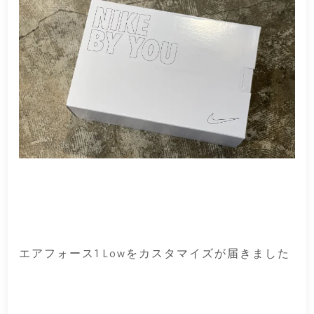
エアフォース1 Lowをカスタマイズが届きました