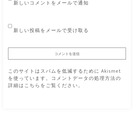
新しいコメントをメールで通知
新しい投稿をメールで受け取る
このサイトはスパムを低減するために Akismet
を使っています。
コメントデータの処理方法の
詳細はこちらをご覧ください
。