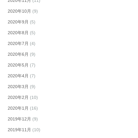
2020年11月
(11)
2020年10月
(9)
2020年9月
(5)
2020年8月
(5)
2020年7月
(4)
2020年6月
(9)
2020年5月
(7)
2020年4月
(7)
2020年3月
(9)
2020年2月
(10)
2020年1月
(16)
2019年12月
(9)
2019年11月
(10)