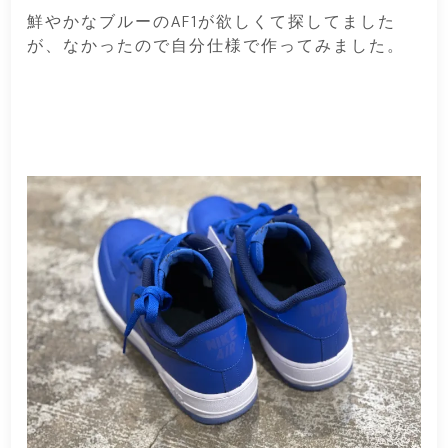
鮮やかなブルーのAF1が欲しくて探してました
が、なかったので自分仕様で作ってみました。