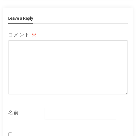
Leave a Reply
コメント
※
名前