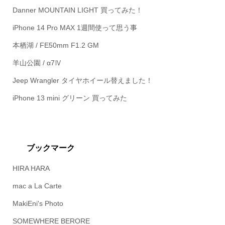
Danner MOUNTAIN LIGHT 買ってみた！
iPhone 14 Pro MAX 1週間使って思う事
本栖湖 / FE50mm F1.2 GM
羊山公園 / α7Ⅳ
Jeep Wrangler タイヤホイール替えました！
iPhone 13 mini グリーン 買ってみた
ブックマーク
HIRA HARA
mac a La Carte
MakiEni's Photo
SOMEWHERE BERORE