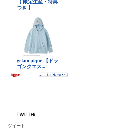
TWITTER
ツイート