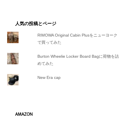
人気の投稿とページ
RIMOWA Original Cabin Plusをニューヨーク
で買ってみた
Burton Wheelie Locker Board Bagに荷物を詰
めてみた
New Era cap
AMAZON