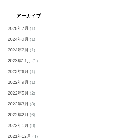
アーカイブ
2025年7月
(1)
2024年9月
(1)
2024年2月
(1)
2023年11月
(1)
2023年6月
(1)
2022年9月
(1)
2022年5月
(2)
2022年3月
(3)
2022年2月
(6)
2022年1月
(8)
2021年12月
(4)