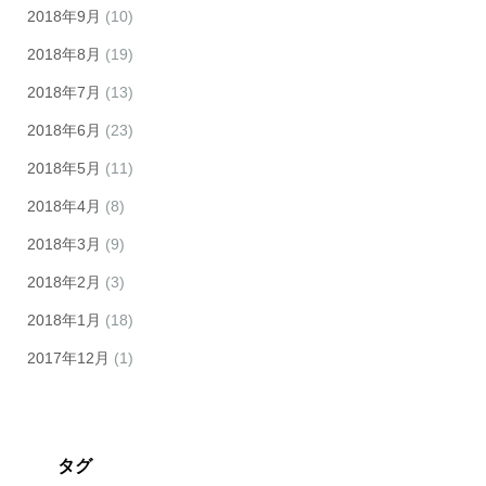
2018年9月
(10)
2018年8月
(19)
2018年7月
(13)
2018年6月
(23)
2018年5月
(11)
2018年4月
(8)
2018年3月
(9)
2018年2月
(3)
2018年1月
(18)
2017年12月
(1)
タグ