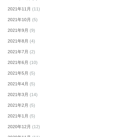
2021年11月
(11)
2021年10月
(5)
2021年9月
(9)
2021年8月
(4)
2021年7月
(2)
2021年6月
(10)
2021年5月
(5)
2021年4月
(5)
2021年3月
(14)
2021年2月
(5)
2021年1月
(5)
2020年12月
(12)