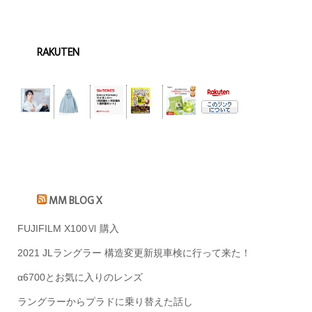
RAKUTEN
MM BLOG X
FUJIFILM X100Ⅵ 購入
2021 JLラングラー 構造変更新規車検に行って来た！
α6700とお気に入りのレンズ
ラングラーからプラドに乗り替えた話し