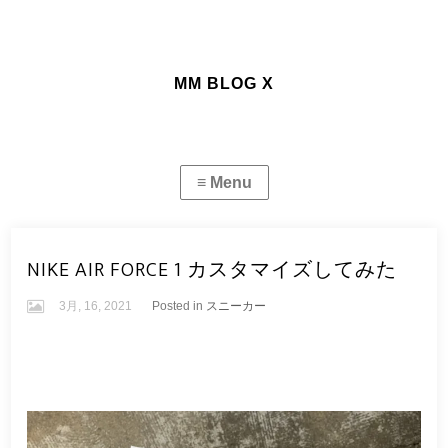
MM BLOG X
NIKE AIR FORCE 1 カスタマイズしてみた
3月, 16, 2021
Posted in
スニーカー