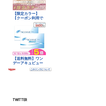
TWITTER