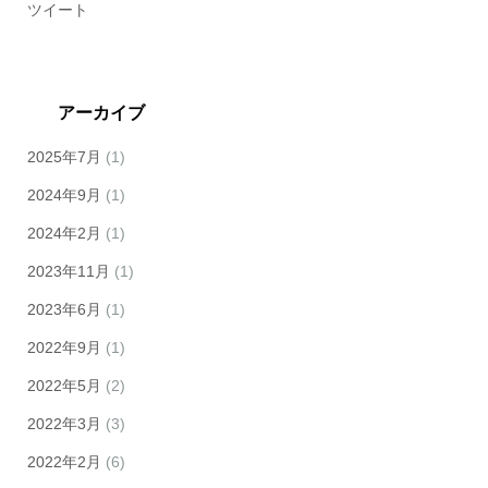
ツイート
アーカイブ
2025年7月
(1)
2024年9月
(1)
2024年2月
(1)
2023年11月
(1)
2023年6月
(1)
2022年9月
(1)
2022年5月
(2)
2022年3月
(3)
2022年2月
(6)