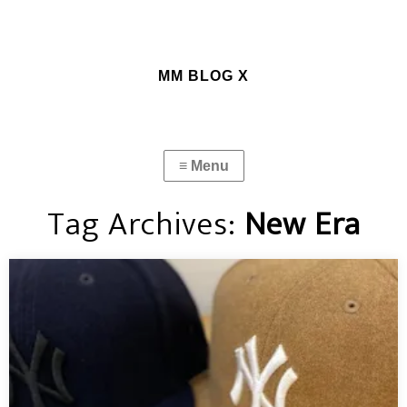
MM BLOG X
Tag Archives:
New Era