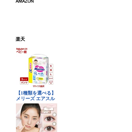
AMAZON
楽天