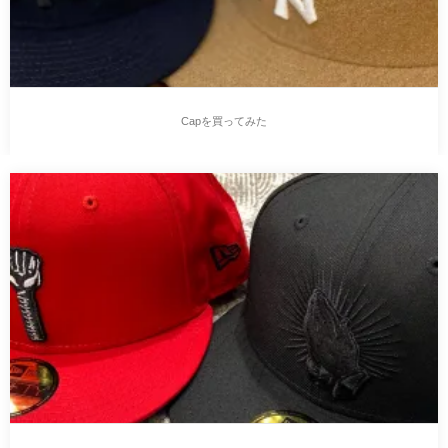
Capを買ってみた