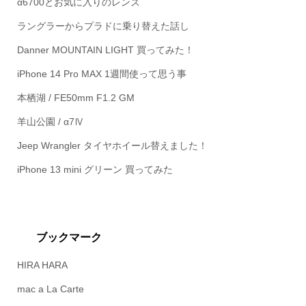
α6700とお気に入りのレンズ
ラングラーからプラドに乗り替えた話し
Danner MOUNTAIN LIGHT 買ってみた！
iPhone 14 Pro MAX 1週間使って思う事
本栖湖 / FE50mm F1.2 GM
羊山公園 / α7Ⅳ
Jeep Wrangler タイヤホイール替えました！
iPhone 13 mini グリーン 買ってみた
ブックマーク
HIRA HARA
mac a La Carte