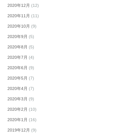
2020年12月
(12)
2020年11月
(11)
2020年10月
(9)
2020年9月
(5)
2020年8月
(5)
2020年7月
(4)
2020年6月
(9)
2020年5月
(7)
2020年4月
(7)
2020年3月
(9)
2020年2月
(10)
2020年1月
(16)
2019年12月
(9)