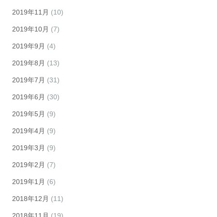
2019年11月
(10)
2019年10月
(7)
2019年9月
(4)
2019年8月
(13)
2019年7月
(31)
2019年6月
(30)
2019年5月
(9)
2019年4月
(9)
2019年3月
(9)
2019年2月
(7)
2019年1月
(6)
2018年12月
(11)
2018年11月
(19)