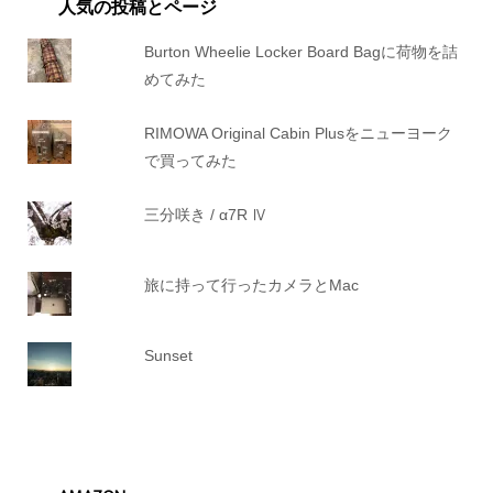
人気の投稿とページ
Burton Wheelie Locker Board Bagに荷物を詰
めてみた
RIMOWA Original Cabin Plusをニューヨーク
で買ってみた
三分咲き / α7R Ⅳ
旅に持って行ったカメラとMac
Sunset