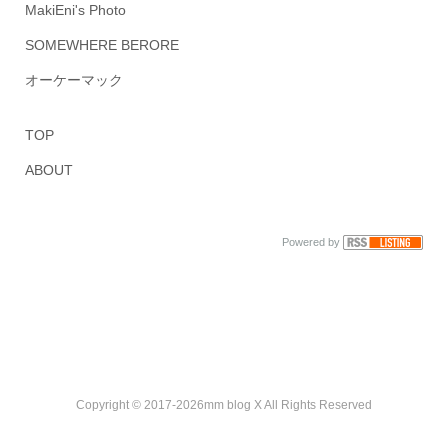
MakiEni's Photo
SOMEWHERE BERORE
オーケーマック
TOP
ABOUT
Powered by
Copyright © 2017-2026mm blog X All Rights Reserved