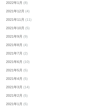
2022年1月
(8)
2021年12月
(4)
2021年11月
(11)
2021年10月
(5)
2021年9月
(9)
2021年8月
(4)
2021年7月
(2)
2021年6月
(10)
2021年5月
(5)
2021年4月
(5)
2021年3月
(14)
2021年2月
(5)
2021年1月
(5)