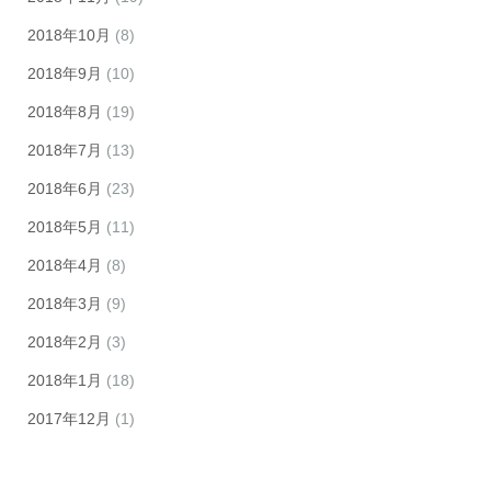
2018年10月
(8)
2018年9月
(10)
2018年8月
(19)
2018年7月
(13)
2018年6月
(23)
2018年5月
(11)
2018年4月
(8)
2018年3月
(9)
2018年2月
(3)
2018年1月
(18)
2017年12月
(1)