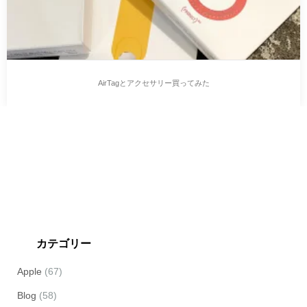
AirTagとアクセサリー買ってみた
カテゴリー
Apple
(67)
Blog
(58)