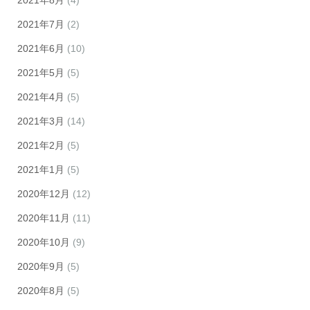
2021年8月
(4)
2021年7月
(2)
2021年6月
(10)
2021年5月
(5)
2021年4月
(5)
2021年3月
(14)
2021年2月
(5)
2021年1月
(5)
2020年12月
(12)
2020年11月
(11)
2020年10月
(9)
2020年9月
(5)
2020年8月
(5)