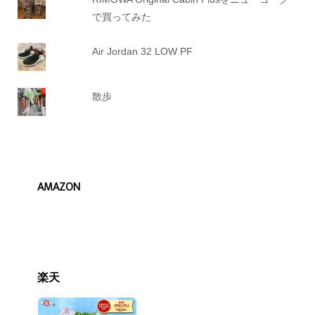
で買ってみた
Air Jordan 32 LOW PF
散歩
AMAZON
楽天