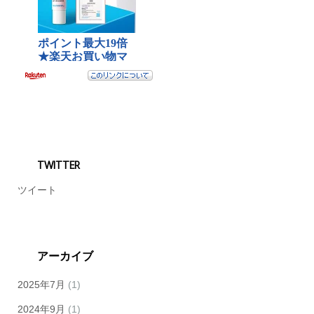
TWITTER
ツイート
アーカイブ
2025年7月
(1)
2024年9月
(1)