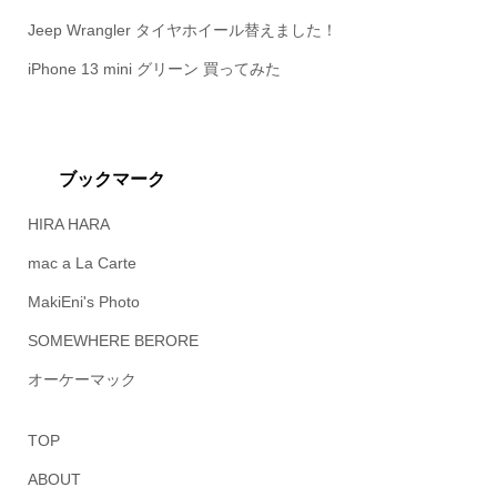
Jeep Wrangler タイヤホイール替えました！
iPhone 13 mini グリーン 買ってみた
ブックマーク
HIRA HARA
mac a La Carte
MakiEni's Photo
SOMEWHERE BERORE
オーケーマック
TOP
ABOUT