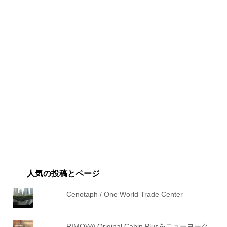
人気の投稿とページ
Cenotaph / One World Trade Center
RIMOWA Original Cabin Plusをニューヨーク