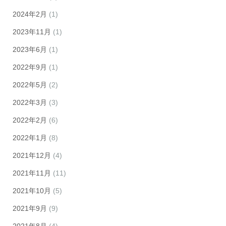
2024年2月
(1)
2023年11月
(1)
2023年6月
(1)
2022年9月
(1)
2022年5月
(2)
2022年3月
(3)
2022年2月
(6)
2022年1月
(8)
2021年12月
(4)
2021年11月
(11)
2021年10月
(5)
2021年9月
(9)