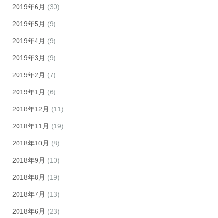
2019年6月
(30)
2019年5月
(9)
2019年4月
(9)
2019年3月
(9)
2019年2月
(7)
2019年1月
(6)
2018年12月
(11)
2018年11月
(19)
2018年10月
(8)
2018年9月
(10)
2018年8月
(19)
2018年7月
(13)
2018年6月
(23)