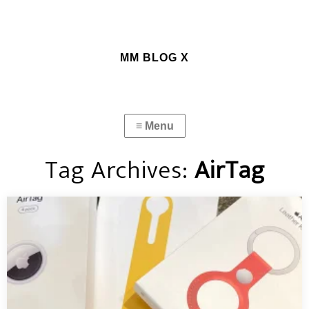
MM BLOG X
Tag Archives:
AirTag