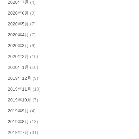
2020年7月
(4)
2020年6月
(9)
2020年5月
(7)
2020年4月
(7)
2020年3月
(9)
2020年2月
(10)
2020年1月
(16)
2019年12月
(9)
2019年11月
(10)
2019年10月
(7)
2019年9月
(4)
2019年8月
(13)
2019年7月
(31)