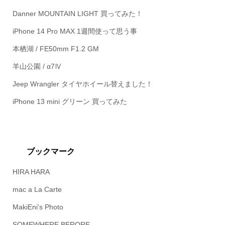
Danner MOUNTAIN LIGHT 買ってみた！
iPhone 14 Pro MAX 1週間使って思う事
本栖湖 / FE50mm F1.2 GM
羊山公園 / α7Ⅳ
Jeep Wrangler タイヤホイール替えました！
iPhone 13 mini グリーン 買ってみた
ブックマーク
HIRA HARA
mac a La Carte
MakiEni's Photo
SOMEWHERE BERORE