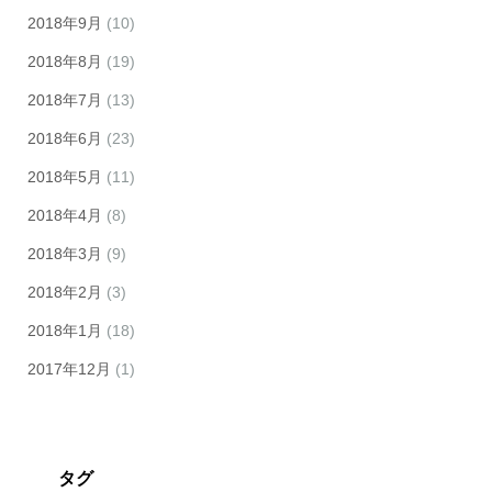
2018年9月
(10)
2018年8月
(19)
2018年7月
(13)
2018年6月
(23)
2018年5月
(11)
2018年4月
(8)
2018年3月
(9)
2018年2月
(3)
2018年1月
(18)
2017年12月
(1)
タグ