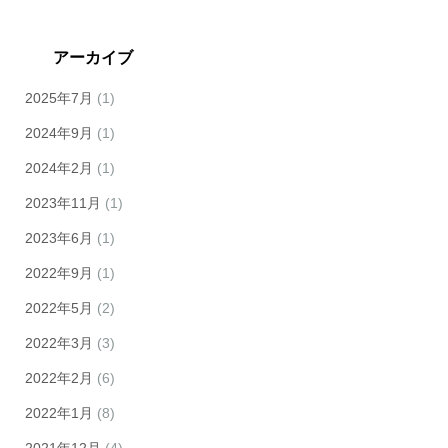
アーカイブ
2025年7月
(1)
2024年9月
(1)
2024年2月
(1)
2023年11月
(1)
2023年6月
(1)
2022年9月
(1)
2022年5月
(2)
2022年3月
(3)
2022年2月
(6)
2022年1月
(8)