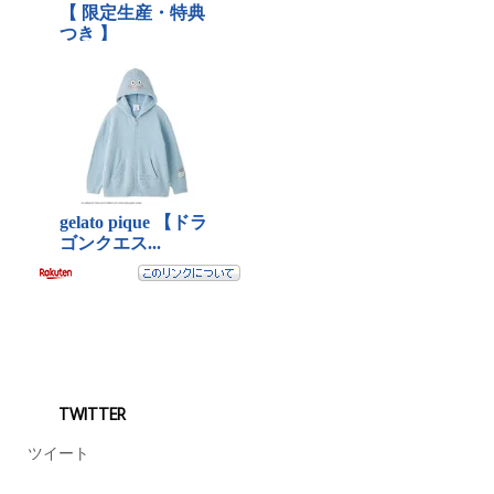
TWITTER
ツイート