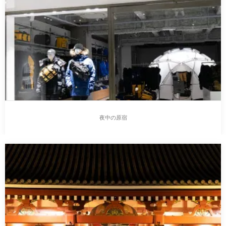
夜中の原宿