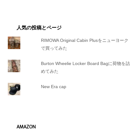
人気の投稿とページ
RIMOWA Original Cabin Plusをニューヨーク
で買ってみた
Burton Wheelie Locker Board Bagに荷物を詰
めてみた
New Era cap
AMAZON