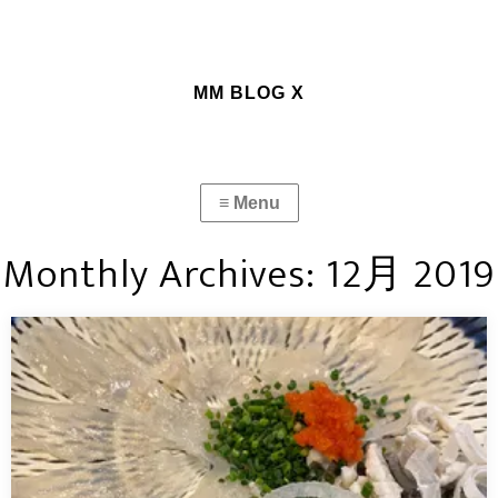
MM BLOG X
Monthly Archives:
12月 2019