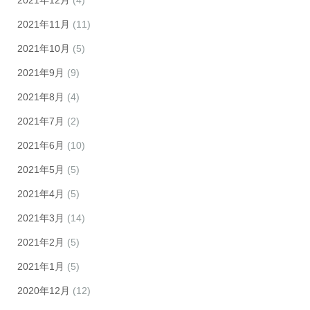
2021年12月
(4)
2021年11月
(11)
2021年10月
(5)
2021年9月
(9)
2021年8月
(4)
2021年7月
(2)
2021年6月
(10)
2021年5月
(5)
2021年4月
(5)
2021年3月
(14)
2021年2月
(5)
2021年1月
(5)
2020年12月
(12)