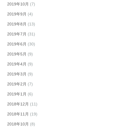
2019年10月
(7)
2019年9月
(4)
2019年8月
(13)
2019年7月
(31)
2019年6月
(30)
2019年5月
(9)
2019年4月
(9)
2019年3月
(9)
2019年2月
(7)
2019年1月
(6)
2018年12月
(11)
2018年11月
(19)
2018年10月
(8)