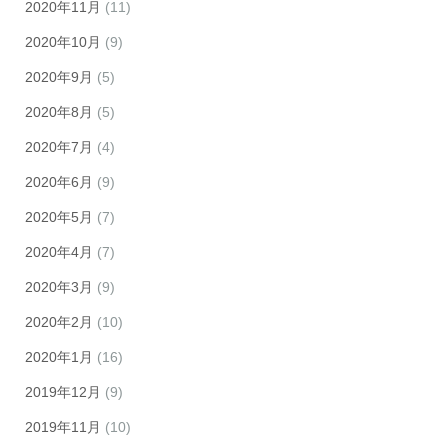
2020年11月
(11)
2020年10月
(9)
2020年9月
(5)
2020年8月
(5)
2020年7月
(4)
2020年6月
(9)
2020年5月
(7)
2020年4月
(7)
2020年3月
(9)
2020年2月
(10)
2020年1月
(16)
2019年12月
(9)
2019年11月
(10)