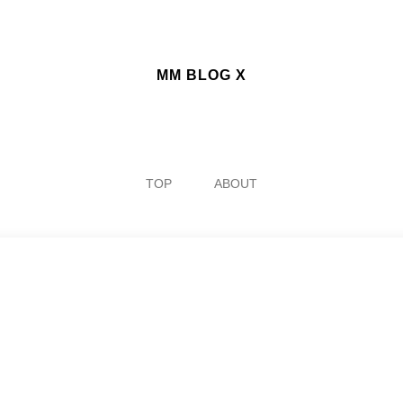
MM BLOG X
TOP
ABOUT