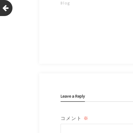
Blog
Leave a Reply
コメント
※