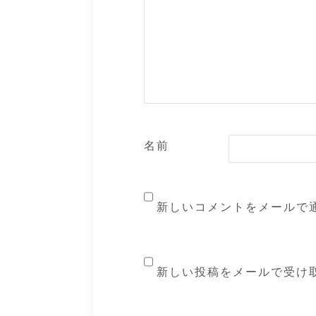
名前
新しいコメントをメールで
新しい投稿をメールで受け