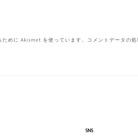
めに Akismet を使っています。
コメントデータの処
SNS