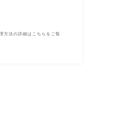
理方法の詳細はこちらをご覧