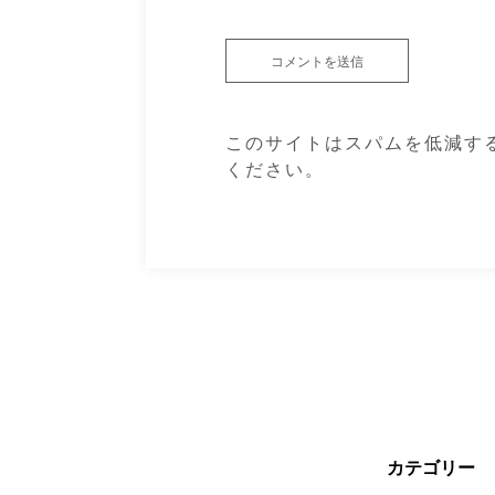
このサイトはスパムを低減するた
ください
。
カテゴリー