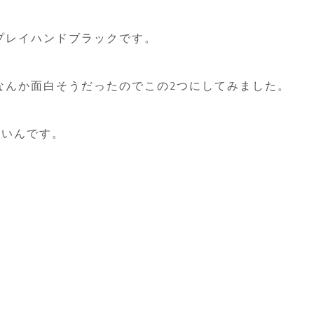
プレイハンドブラックです。
なんか面白そうだったのでこの2つにしてみました。
がいいんです。