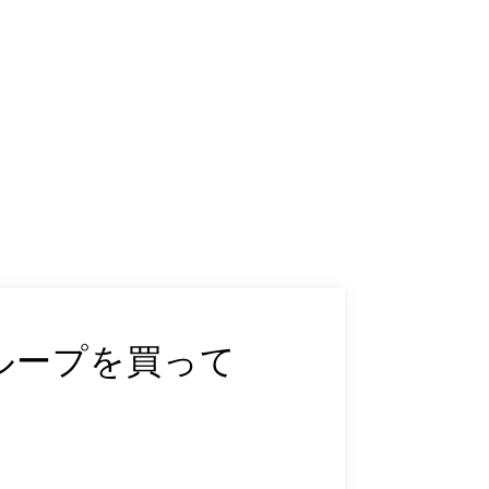
ーツループを買って