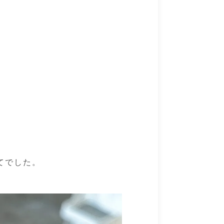
てでした。