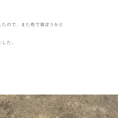
したので、また色で遊ぼうかと
ました。