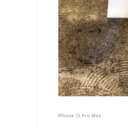
iPhone 12 Pro Max