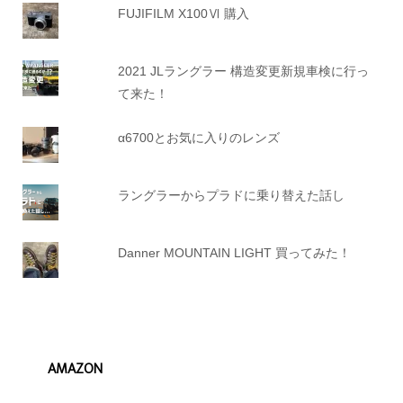
FUJIFILM X100Ⅵ 購入
2021 JLラングラー 構造変更新規車検に行っ
て来た！
α6700とお気に入りのレンズ
ラングラーからプラドに乗り替えた話し
Danner MOUNTAIN LIGHT 買ってみた！
AMAZON