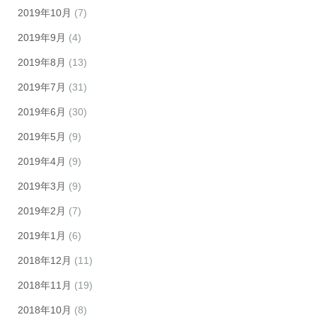
2019年10月
(7)
2019年9月
(4)
2019年8月
(13)
2019年7月
(31)
2019年6月
(30)
2019年5月
(9)
2019年4月
(9)
2019年3月
(9)
2019年2月
(7)
2019年1月
(6)
2018年12月
(11)
2018年11月
(19)
2018年10月
(8)