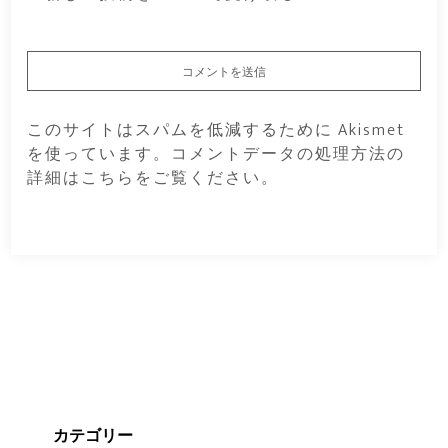
このサイトはスパムを低減するために Akismet
を使っています。
コメントデータの処理方法の
詳細はこちらをご覧ください
。
カテゴリー