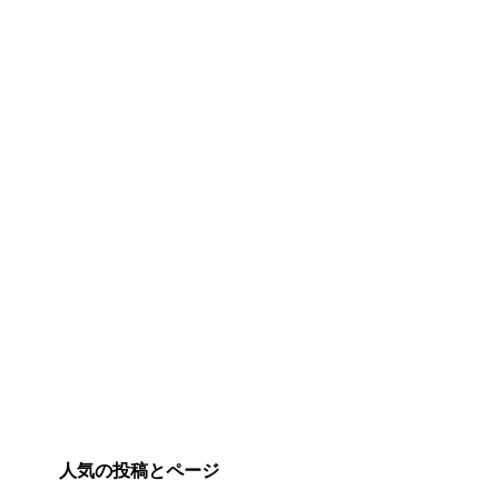
人気の投稿とページ