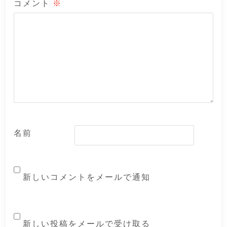
コメント
※
名前
新しいコメントをメールで通知
新しい投稿をメールで受け取る