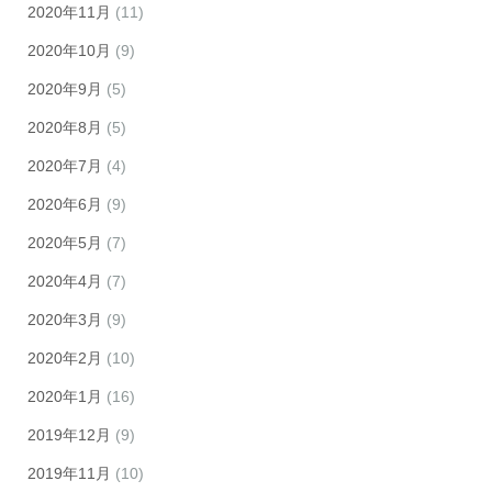
2020年11月
(11)
2020年10月
(9)
2020年9月
(5)
2020年8月
(5)
2020年7月
(4)
2020年6月
(9)
2020年5月
(7)
2020年4月
(7)
2020年3月
(9)
2020年2月
(10)
2020年1月
(16)
2019年12月
(9)
2019年11月
(10)