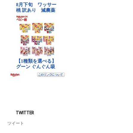
TWITTER
ツイート