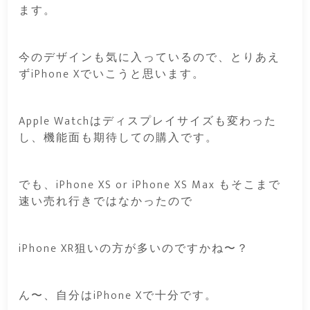
ます。
今のデザインも気に入っているので、とりあえ
ずiPhone Xでいこうと思います。
Apple Watchはディスプレイサイズも変わった
し、機能面も期待しての購入です。
でも、iPhone XS or iPhone XS Max もそこまで
速い売れ行きではなかったので
iPhone XR狙いの方が多いのですかね〜？
ん〜、自分はiPhone Xで十分です。