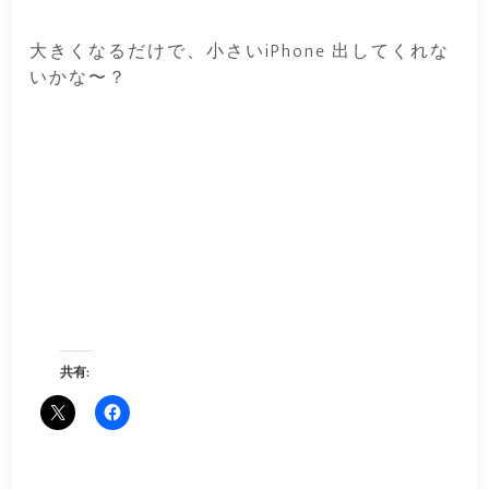
大きくなるだけで、小さいiPhone 出してくれな
いかな〜？
共有: