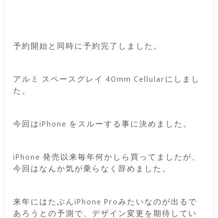
予約開始と同時に予約完了しました。
アルミ スペースグレイ 40mm Cellularにしまし
た。
今回はiPhone をスルーする事に決めました。
iPhone 発売以来毎年何かしら買ってましたが、
今回はなんか気が乗らなく辞めました。
来年にはたぶんiPhone Proみたいなのが出るで
あろうとの予測で、デザイン変更を期待してい