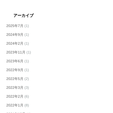
アーカイブ
2025年7月
(1)
2024年9月
(1)
2024年2月
(1)
2023年11月
(1)
2023年6月
(1)
2022年9月
(1)
2022年5月
(2)
2022年3月
(3)
2022年2月
(6)
2022年1月
(8)