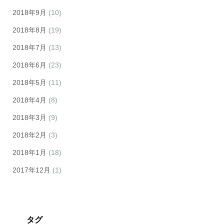
2018年9月
(10)
2018年8月
(19)
2018年7月
(13)
2018年6月
(23)
2018年5月
(11)
2018年4月
(8)
2018年3月
(9)
2018年2月
(3)
2018年1月
(18)
2017年12月
(1)
タグ