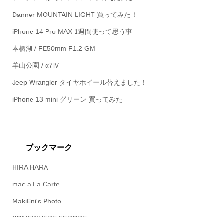
Danner MOUNTAIN LIGHT 買ってみた！
iPhone 14 Pro MAX 1週間使って思う事
本栖湖 / FE50mm F1.2 GM
羊山公園 / α7Ⅳ
Jeep Wrangler タイヤホイール替えました！
iPhone 13 mini グリーン 買ってみた
ブックマーク
HIRA HARA
mac a La Carte
MakiEni's Photo