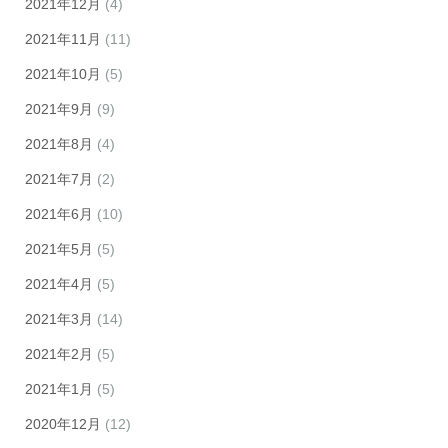
2021年12月
(4)
2021年11月
(11)
2021年10月
(5)
2021年9月
(9)
2021年8月
(4)
2021年7月
(2)
2021年6月
(10)
2021年5月
(5)
2021年4月
(5)
2021年3月
(14)
2021年2月
(5)
2021年1月
(5)
2020年12月
(12)