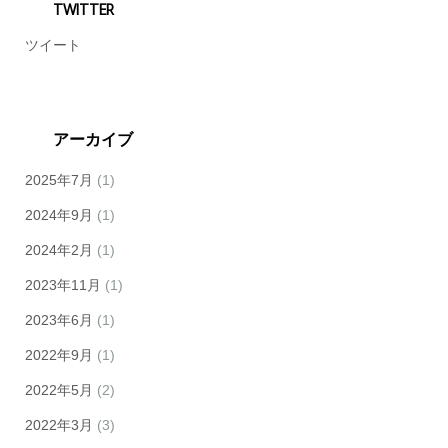
TWITTER
ツイート
アーカイブ
2025年7月
(1)
2024年9月
(1)
2024年2月
(1)
2023年11月
(1)
2023年6月
(1)
2022年9月
(1)
2022年5月
(2)
2022年3月
(3)