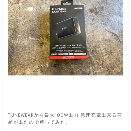
TUNEWEARから最大100W出力 急速充電出来る商
品が出たので買ってみた。