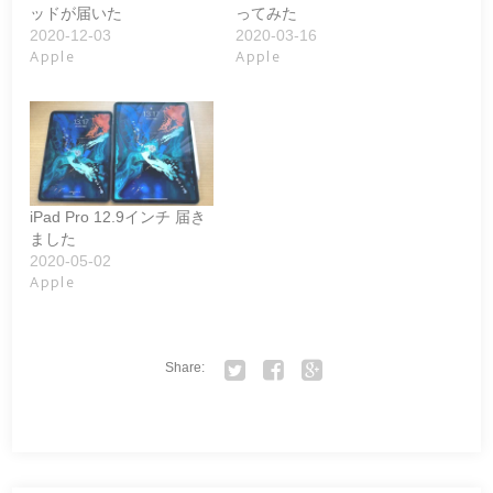
ッドが届いた
ってみた
2020-12-03
2020-03-16
Apple
Apple
iPad Pro 12.9インチ 届き
ました
2020-05-02
Apple
Share:
Twitter
Facebook
Google+