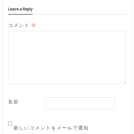
Leave a Reply
コメント
※
名前
新しいコメントをメールで通知