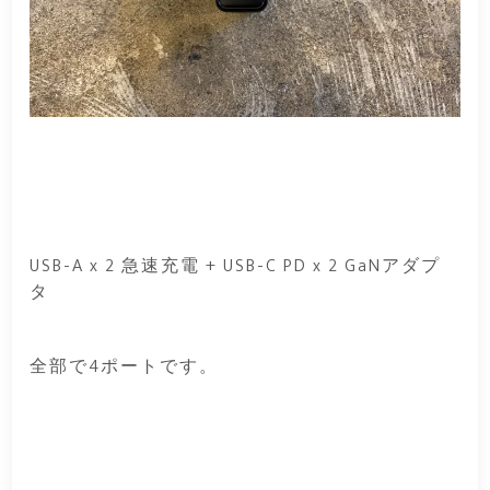
USB-A x 2 急速充電 + USB-C PD x 2 GaNアダプ
タ
全部で4ポートです。