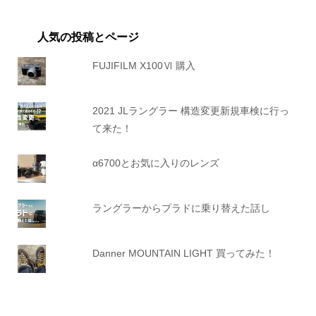
人気の投稿とページ
FUJIFILM X100Ⅵ 購入
2021 JLラングラー 構造変更新規車検に行っ
て来た！
α6700とお気に入りのレンズ
ラングラーからプラドに乗り替えた話し
Danner MOUNTAIN LIGHT 買ってみた！