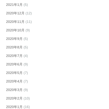
2021年1月
(5)
2020年12月
(12)
2020年11月
(11)
2020年10月
(9)
2020年9月
(5)
2020年8月
(5)
2020年7月
(4)
2020年6月
(9)
2020年5月
(7)
2020年4月
(7)
2020年3月
(9)
2020年2月
(10)
2020年1月
(16)