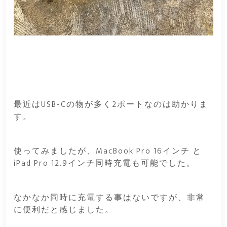
最近はUSB-Cの物が多く2ポートなのは助かりま
す。
使ってみましたが、MacBook Pro 16インチ と
iPad Pro 12.9インチ同時充電も可能でした。
なかなか同時に充電する事はないですが、非常
に便利だと感じました。