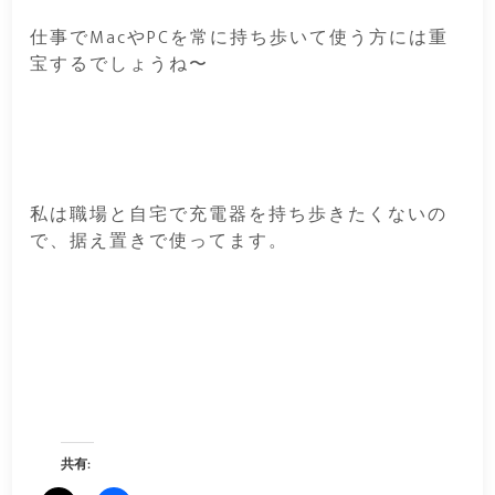
仕事でMacやPCを常に持ち歩いて使う方には重
宝するでしょうね〜
私は職場と自宅で充電器を持ち歩きたくないの
で、据え置きで使ってます。
共有: