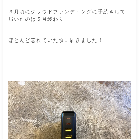
３月頃にクラウドファンディングに手続きして
届いたのは５月終わり
ほとんど忘れていた頃に届きました！