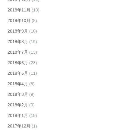
2018年11月
(19)
2018年10月
(8)
2018年9月
(10)
2018年8月
(19)
2018年7月
(13)
2018年6月
(23)
2018年5月
(11)
2018年4月
(8)
2018年3月
(9)
2018年2月
(3)
2018年1月
(18)
2017年12月
(1)