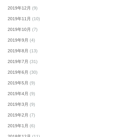
2019年12月
(9)
2019年11月
(10)
2019年10月
(7)
2019年9月
(4)
2019年8月
(13)
2019年7月
(31)
2019年6月
(30)
2019年5月
(9)
2019年4月
(9)
2019年3月
(9)
2019年2月
(7)
2019年1月
(6)
2018年12月
(11)