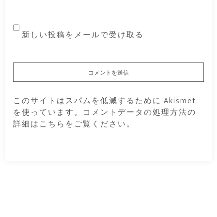
新しい投稿をメールで受け取る
このサイトはスパムを低減するために Akismet
を使っています。
コメントデータの処理方法の
詳細はこちらをご覧ください
。