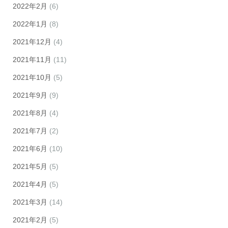
2022年2月
(6)
2022年1月
(8)
2021年12月
(4)
2021年11月
(11)
2021年10月
(5)
2021年9月
(9)
2021年8月
(4)
2021年7月
(2)
2021年6月
(10)
2021年5月
(5)
2021年4月
(5)
2021年3月
(14)
2021年2月
(5)