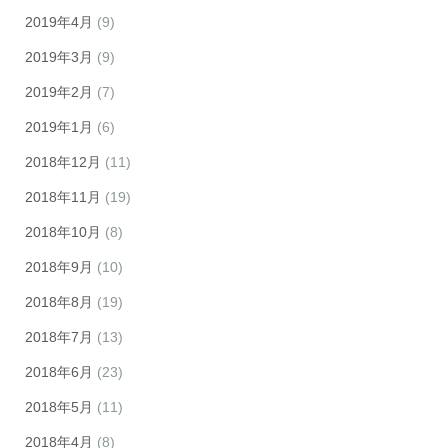
2019年4月
(9)
2019年3月
(9)
2019年2月
(7)
2019年1月
(6)
2018年12月
(11)
2018年11月
(19)
2018年10月
(8)
2018年9月
(10)
2018年8月
(19)
2018年7月
(13)
2018年6月
(23)
2018年5月
(11)
2018年4月
(8)