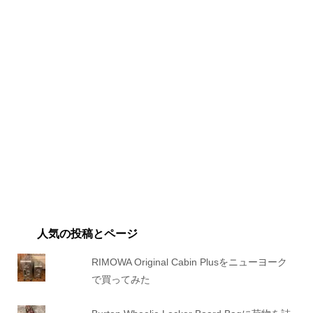
人気の投稿とページ
RIMOWA Original Cabin Plusをニューヨーク
で買ってみた