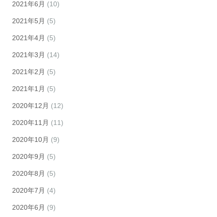
2021年6月
(10)
2021年5月
(5)
2021年4月
(5)
2021年3月
(14)
2021年2月
(5)
2021年1月
(5)
2020年12月
(12)
2020年11月
(11)
2020年10月
(9)
2020年9月
(5)
2020年8月
(5)
2020年7月
(4)
2020年6月
(9)