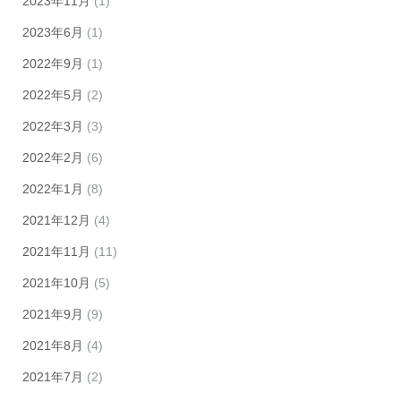
2023年11月
(1)
2023年6月
(1)
2022年9月
(1)
2022年5月
(2)
2022年3月
(3)
2022年2月
(6)
2022年1月
(8)
2021年12月
(4)
2021年11月
(11)
2021年10月
(5)
2021年9月
(9)
2021年8月
(4)
2021年7月
(2)