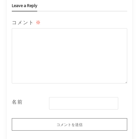
Leave a Reply
コメント
※
名前