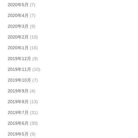
2020年5月
(7)
2020年4月
(7)
2020年3月
(9)
2020年2月
(10)
2020年1月
(16)
2019年12月
(9)
2019年11月
(10)
2019年10月
(7)
2019年9月
(4)
2019年8月
(13)
2019年7月
(31)
2019年6月
(30)
2019年5月
(9)