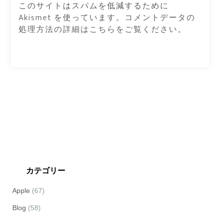
このサイトはスパムを低減するために
Akismet を使っています。
コメントデータの
処理方法の詳細はこちらをご覧ください
。
カテゴリー
Apple
(67)
Blog
(58)