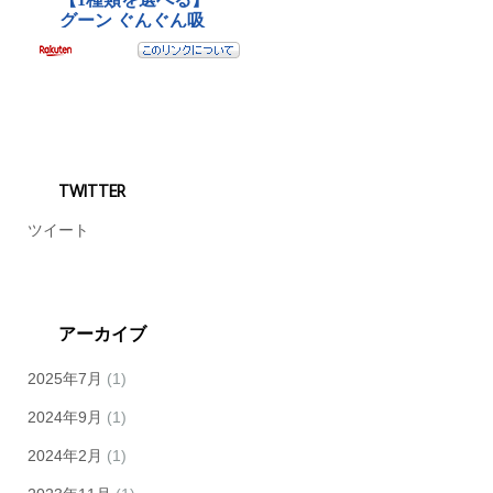
TWITTER
ツイート
アーカイブ
2025年7月
(1)
2024年9月
(1)
2024年2月
(1)