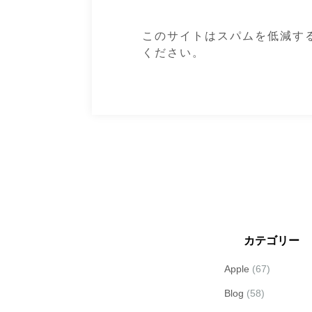
このサイトはスパムを低減するた
ください
。
カテゴリー
Apple
(67)
Blog
(58)