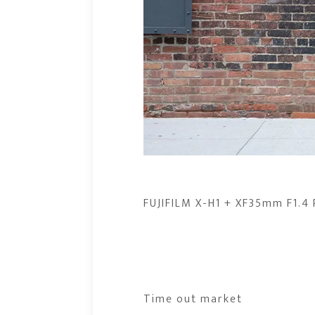
FUJIFILM X-H1 + XF35mm F1.4 
Time out market