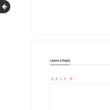
Leave a Reply
コメント
※