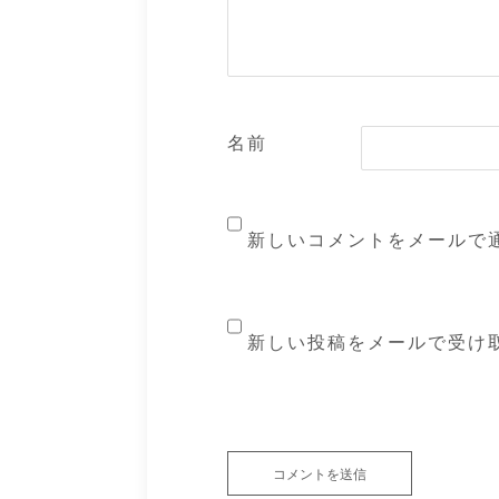
名前
新しいコメントをメールで
新しい投稿をメールで受け