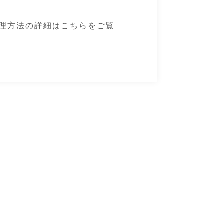
理方法の詳細はこちらをご覧