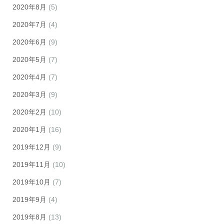
2020年8月
(5)
2020年7月
(4)
2020年6月
(9)
2020年5月
(7)
2020年4月
(7)
2020年3月
(9)
2020年2月
(10)
2020年1月
(16)
2019年12月
(9)
2019年11月
(10)
2019年10月
(7)
2019年9月
(4)
2019年8月
(13)