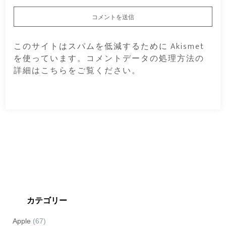
このサイトはスパムを低減するために Akismet
を使っています。
コメントデータの処理方法の
詳細はこちらをご覧ください
。
カテゴリー
Apple
(67)