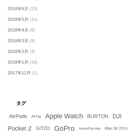
2018年6月
(23)
2018年5月
(11)
2018年4月
(8)
2018年3月
(9)
2018年2月
(3)
2018年1月
(18)
2017年12月
(1)
タグ
Apple Watch
DJI
AirPods
BURTON
AirTag
GoPro
Pocket 2
GITZO
iMac 5K 2014
HomePod mini