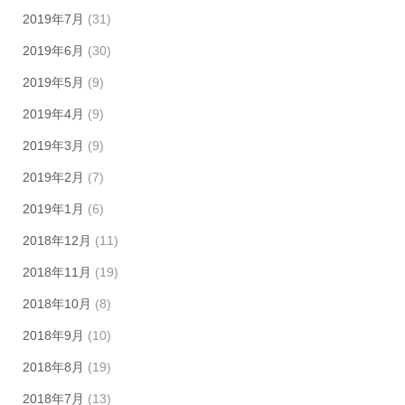
2019年7月
(31)
2019年6月
(30)
2019年5月
(9)
2019年4月
(9)
2019年3月
(9)
2019年2月
(7)
2019年1月
(6)
2018年12月
(11)
2018年11月
(19)
2018年10月
(8)
2018年9月
(10)
2018年8月
(19)
2018年7月
(13)