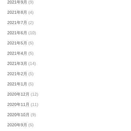
2021年9月
(9)
2021年8月
(4)
2021年7月
(2)
2021年6月
(10)
2021年5月
(5)
2021年4月
(5)
2021年3月
(14)
2021年2月
(5)
2021年1月
(5)
2020年12月
(12)
2020年11月
(11)
2020年10月
(9)
2020年9月
(5)