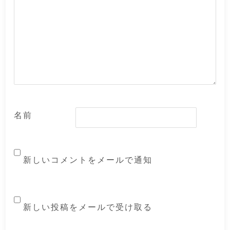
名前
新しいコメントをメールで通知
新しい投稿をメールで受け取る