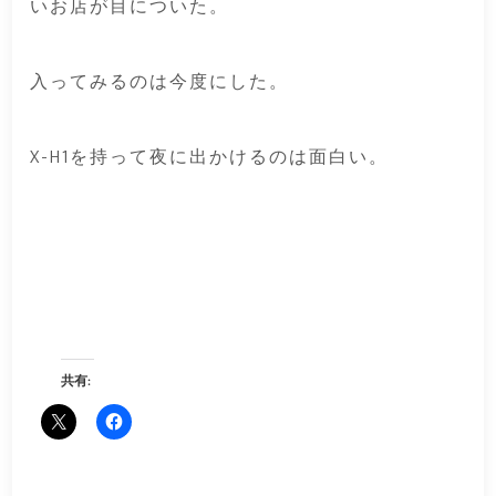
いお店が目についた。
入ってみるのは今度にした。
X-H1を持って夜に出かけるのは面白い。
共有: