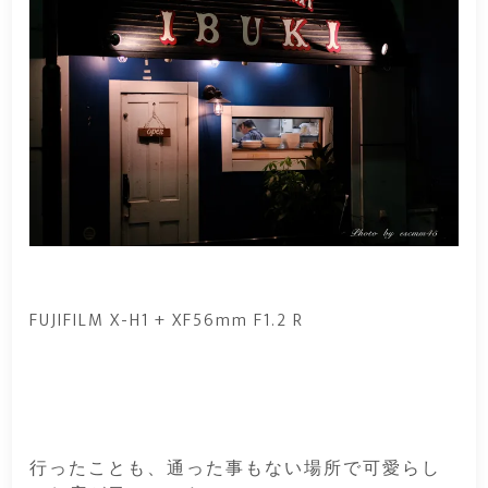
FUJIFILM X-H1 + XF56mm F1.2 R
行ったことも、通った事もない場所で可愛らし