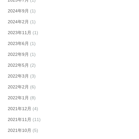
2025年7月
(1)
2024年9月
(1)
2024年2月
(1)
2023年11月
(1)
2023年6月
(1)
2022年9月
(1)
2022年5月
(2)
2022年3月
(3)
2022年2月
(6)
2022年1月
(8)
2021年12月
(4)
2021年11月
(11)
2021年10月
(5)