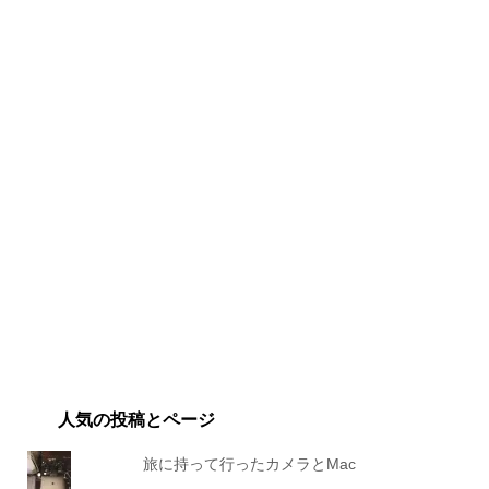
人気の投稿とページ
旅に持って行ったカメラとMac