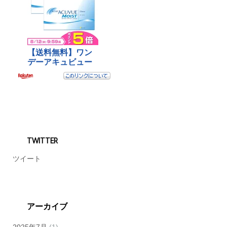
TWITTER
ツイート
アーカイブ