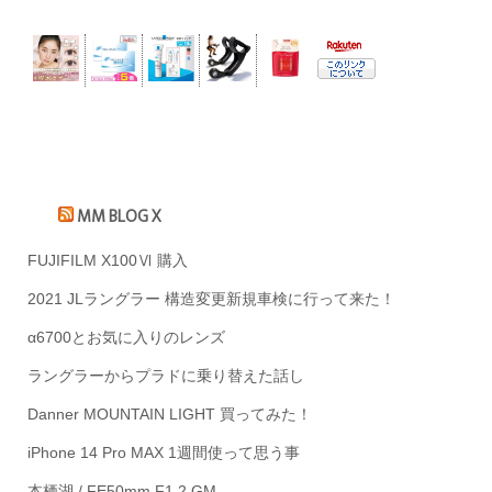
MM BLOG X
FUJIFILM X100Ⅵ 購入
2021 JLラングラー 構造変更新規車検に行って来た！
α6700とお気に入りのレンズ
ラングラーからプラドに乗り替えた話し
Danner MOUNTAIN LIGHT 買ってみた！
iPhone 14 Pro MAX 1週間使って思う事
本栖湖 / FE50mm F1.2 GM