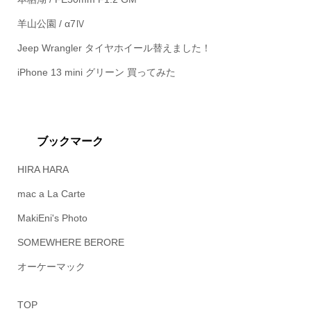
羊山公園 / α7Ⅳ
Jeep Wrangler タイヤホイール替えました！
iPhone 13 mini グリーン 買ってみた
ブックマーク
HIRA HARA
mac a La Carte
MakiEni's Photo
SOMEWHERE BERORE
オーケーマック
TOP