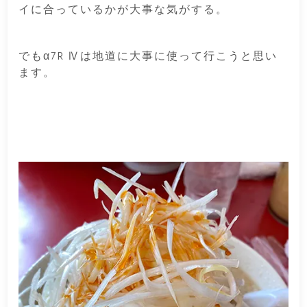
イに合っているかが大事な気がする。
でもα7R Ⅳは地道に大事に使って行こうと思い
ます。