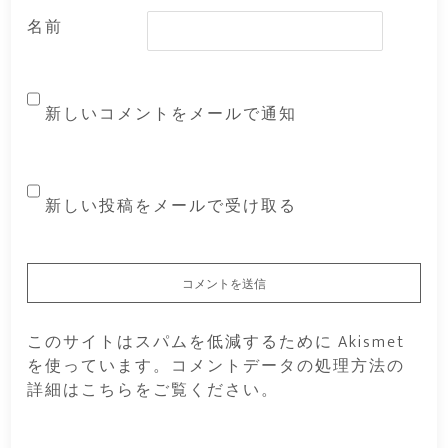
名前
新しいコメントをメールで通知
新しい投稿をメールで受け取る
このサイトはスパムを低減するために Akismet
を使っています。
コメントデータの処理方法の
詳細はこちらをご覧ください
。