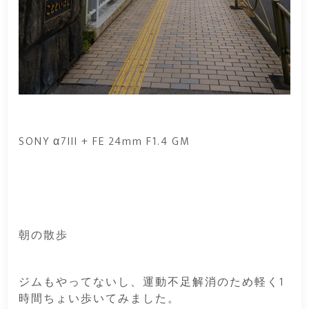
SONY α7III + FE 24mm F1.4 GM
朝の散歩
ジムもやってないし、運動不足解消のため軽く1
時間ちょい歩いてみました。