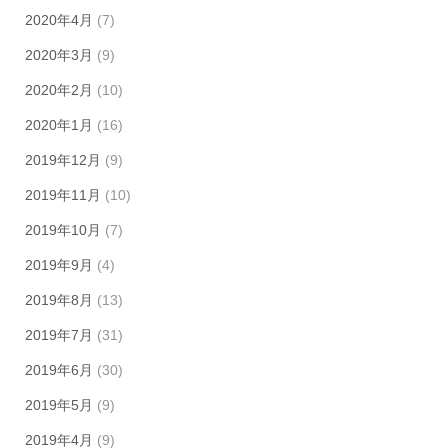
2020年4月
(7)
2020年3月
(9)
2020年2月
(10)
2020年1月
(16)
2019年12月
(9)
2019年11月
(10)
2019年10月
(7)
2019年9月
(4)
2019年8月
(13)
2019年7月
(31)
2019年6月
(30)
2019年5月
(9)
2019年4月
(9)