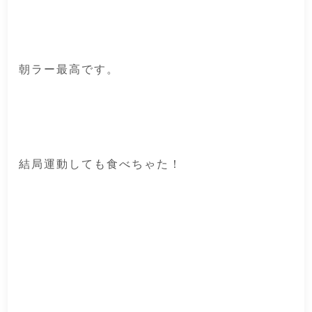
朝ラー最高です。
結局運動しても食べちゃた！