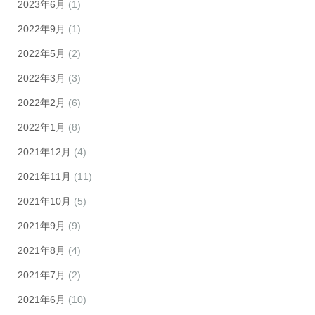
2023年6月
(1)
2022年9月
(1)
2022年5月
(2)
2022年3月
(3)
2022年2月
(6)
2022年1月
(8)
2021年12月
(4)
2021年11月
(11)
2021年10月
(5)
2021年9月
(9)
2021年8月
(4)
2021年7月
(2)
2021年6月
(10)