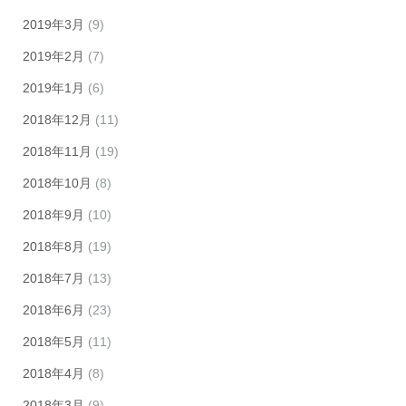
2019年3月
(9)
2019年2月
(7)
2019年1月
(6)
2018年12月
(11)
2018年11月
(19)
2018年10月
(8)
2018年9月
(10)
2018年8月
(19)
2018年7月
(13)
2018年6月
(23)
2018年5月
(11)
2018年4月
(8)
2018年3月
(9)