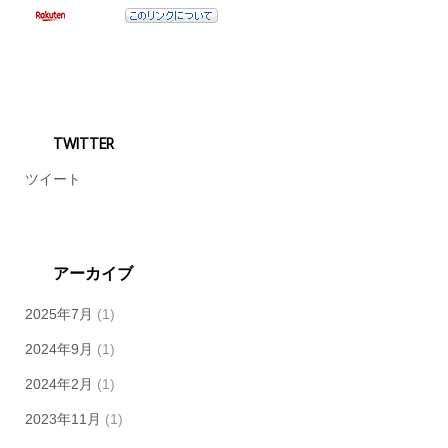
TWITTER
ツイート
アーカイブ
2025年7月
(1)
2024年9月
(1)
2024年2月
(1)
2023年11月
(1)