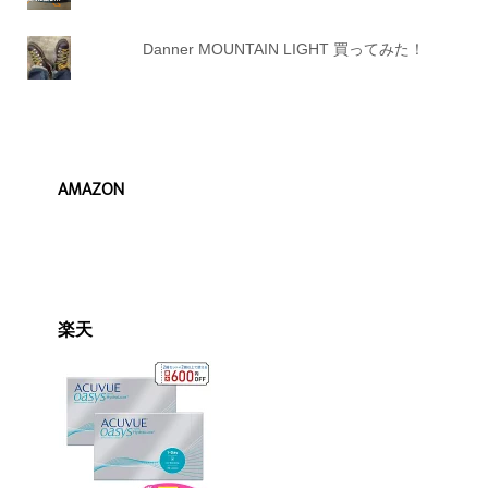
Danner MOUNTAIN LIGHT 買ってみた！
AMAZON
楽天