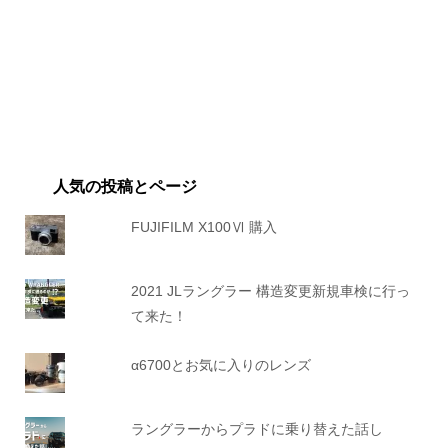
人気の投稿とページ
FUJIFILM X100Ⅵ 購入
2021 JLラングラー 構造変更新規車検に行っ
て来た！
α6700とお気に入りのレンズ
ラングラーからプラドに乗り替えた話し