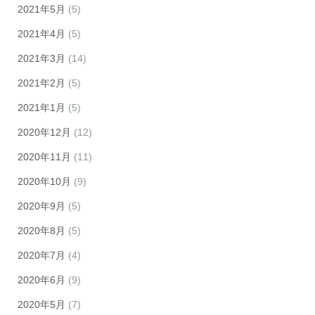
2021年5月
(5)
2021年4月
(5)
2021年3月
(14)
2021年2月
(5)
2021年1月
(5)
2020年12月
(12)
2020年11月
(11)
2020年10月
(9)
2020年9月
(5)
2020年8月
(5)
2020年7月
(4)
2020年6月
(9)
2020年5月
(7)