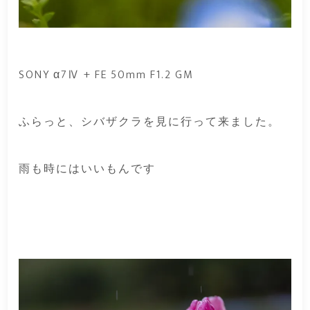
SONY α7Ⅳ + FE 50mm F1.2 GM
ふらっと、シバザクラを見に行って来ました。
雨も時にはいいもんです