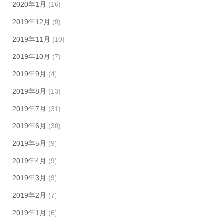
2020年1月
(16)
2019年12月
(9)
2019年11月
(10)
2019年10月
(7)
2019年9月
(4)
2019年8月
(13)
2019年7月
(31)
2019年6月
(30)
2019年5月
(9)
2019年4月
(9)
2019年3月
(9)
2019年2月
(7)
2019年1月
(6)