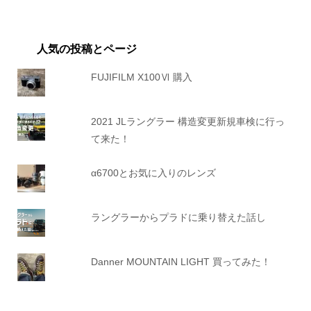
人気の投稿とページ
FUJIFILM X100Ⅵ 購入
2021 JLラングラー 構造変更新規車検に行っ
て来た！
α6700とお気に入りのレンズ
ラングラーからプラドに乗り替えた話し
Danner MOUNTAIN LIGHT 買ってみた！