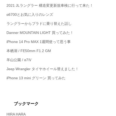
2021 JLラングラー 構造変更新規車検に行って来た！
α6700とお気に入りのレンズ
ラングラーからプラドに乗り替えた話し
Danner MOUNTAIN LIGHT 買ってみた！
iPhone 14 Pro MAX 1週間使って思う事
本栖湖 / FE50mm F1.2 GM
羊山公園 / α7Ⅳ
Jeep Wrangler タイヤホイール替えました！
iPhone 13 mini グリーン 買ってみた
ブックマーク
HIRA HARA