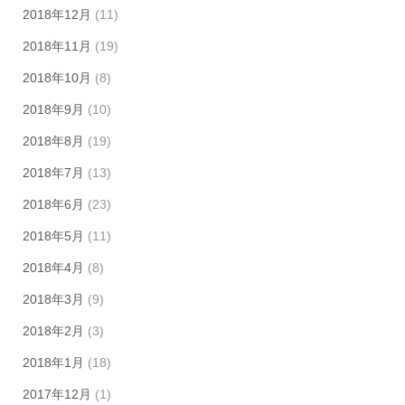
2018年12月
(11)
2018年11月
(19)
2018年10月
(8)
2018年9月
(10)
2018年8月
(19)
2018年7月
(13)
2018年6月
(23)
2018年5月
(11)
2018年4月
(8)
2018年3月
(9)
2018年2月
(3)
2018年1月
(18)
2017年12月
(1)