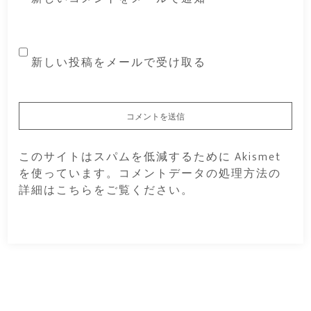
新しい投稿をメールで受け取る
このサイトはスパムを低減するために Akismet
を使っています。
コメントデータの処理方法の
詳細はこちらをご覧ください
。