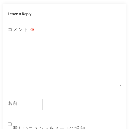
Leave a Reply
コメント
※
名前
新しいコメントをメールで通知