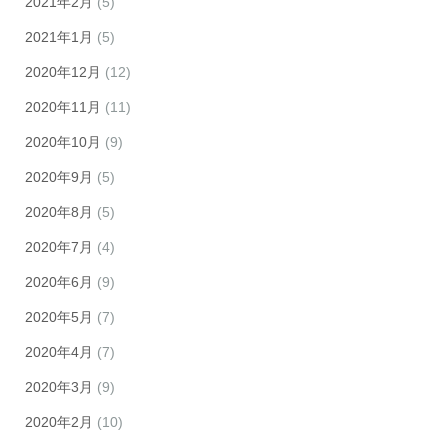
2021年2月
(5)
2021年1月
(5)
2020年12月
(12)
2020年11月
(11)
2020年10月
(9)
2020年9月
(5)
2020年8月
(5)
2020年7月
(4)
2020年6月
(9)
2020年5月
(7)
2020年4月
(7)
2020年3月
(9)
2020年2月
(10)