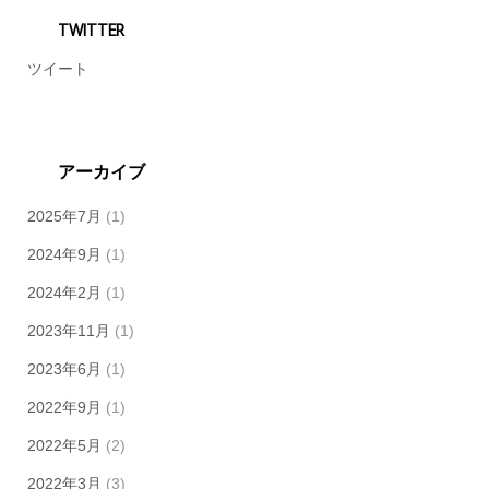
TWITTER
ツイート
アーカイブ
2025年7月
(1)
2024年9月
(1)
2024年2月
(1)
2023年11月
(1)
2023年6月
(1)
2022年9月
(1)
2022年5月
(2)
2022年3月
(3)