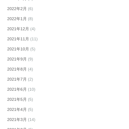
2022年2月
(6)
2022年1月
(8)
2021年12月
(4)
2021年11月
(11)
2021年10月
(5)
2021年9月
(9)
2021年8月
(4)
2021年7月
(2)
2021年6月
(10)
2021年5月
(5)
2021年4月
(5)
2021年3月
(14)