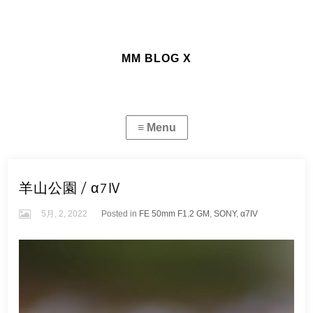
MM BLOG X
羊山公園 / α7Ⅳ
5月, 2, 2022
Posted in
FE 50mm F1.2 GM
,
SONY
,
α7IV