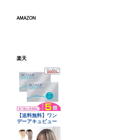
AMAZON
楽天