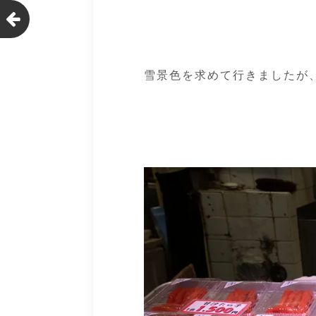
雪景色を求めて行きましたが