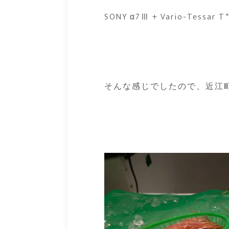
SONY α7Ⅲ + Vario-Tessar T*
そんな感じでしたので、近江