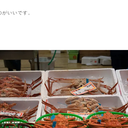
のがいいです。