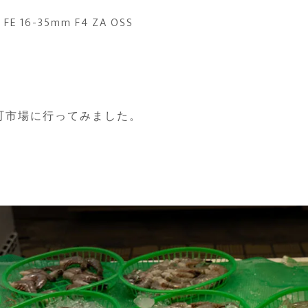
 FE 16-35mm F4 ZA OSS
町市場に行ってみました。