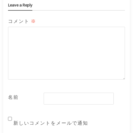
Leave a Reply
コメント
※
名前
新しいコメントをメールで通知