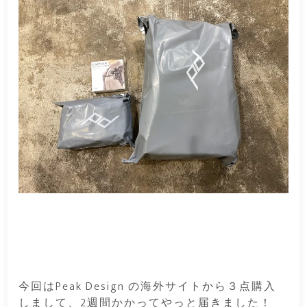
今回はPeak Design の海外サイトから３点購入
しまして、2週間かかってやっと届きました！