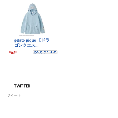
TWITTER
ツイート