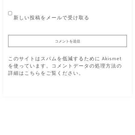
新しい投稿をメールで受け取る
このサイトはスパムを低減するために Akismet
を使っています。
コメントデータの処理方法の
詳細はこちらをご覧ください
。