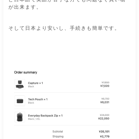
が出来ます。
そして日本より安いし、手続きも簡単です。