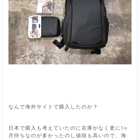
なんで海外サイトで購入したのか？
日本で購入も考えていたのに在庫がなく更に1ヶ
月待ちなのが多かったのし値段も高いので、海