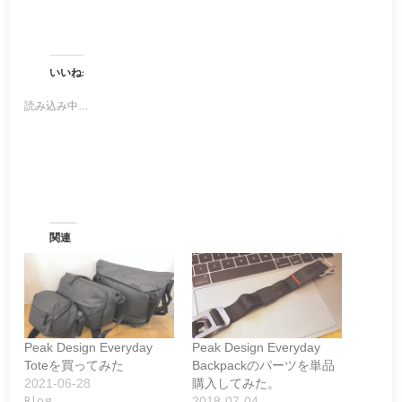
いいね:
読み込み中…
関連
Peak Design Everyday
Peak Design Everyday
Toteを買ってみた
Backpackのパーツを単品
2021-06-28
購入してみた。
Blog
2018-07-04