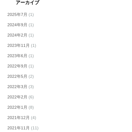
アーカイブ
2025年7月
(1)
2024年9月
(1)
2024年2月
(1)
2023年11月
(1)
2023年6月
(1)
2022年9月
(1)
2022年5月
(2)
2022年3月
(3)
2022年2月
(6)
2022年1月
(8)
2021年12月
(4)
2021年11月
(11)