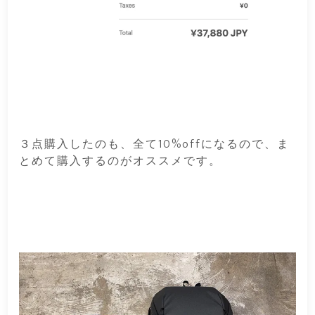
３点購入したのも、全て10%offになるので、ま
とめて購入するのがオススメです。