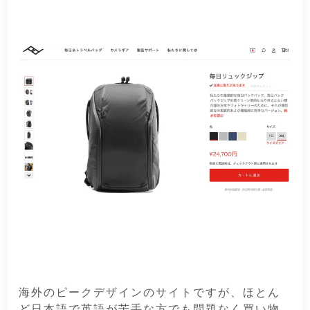
海外の
ピークデザインのサイト
ですが、ほとん
ど日本語で英語が苦手な方でも問題なく買い物