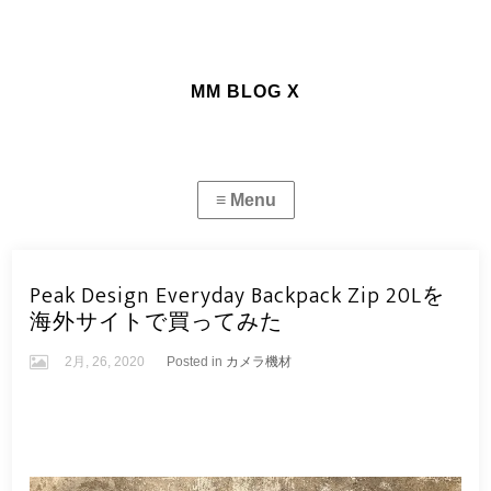
MM BLOG X
Peak Design Everyday Backpack Zip 20Lを
海外サイトで買ってみた
2月, 26, 2020
Posted in
カメラ機材