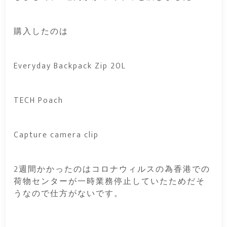
購入したのは
Everyday Backpack Zip 20L
TECH Poach
Capture camera clip
2週間かかったのはコロナウィルスの為香港での
荷物センターが一時業務停止していたためだそ
うなので仕方がないです。