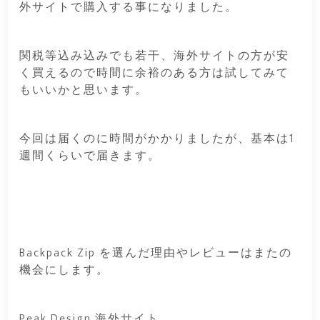
外サイトで購入する事になりました。
関税等込み込みでも若干、海外サイトの方が安
く買えるので時間に余裕のある方は試してみて
もいいかと思います。
今回は届くのに時間がかかりましたが、基本は1
週間くらいで届きます。
Backpack Zip を選んだ理由やレビューはまたの
機会にします。
Peak Design 海外サイト