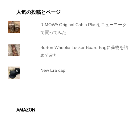
人気の投稿とページ
RIMOWA Original Cabin Plusをニューヨーク
で買ってみた
Burton Wheelie Locker Board Bagに荷物を詰
めてみた
New Era cap
AMAZON